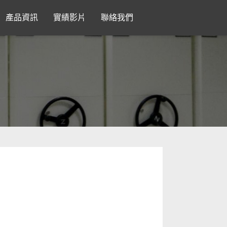
產品資訊
實績影片
聯絡我們