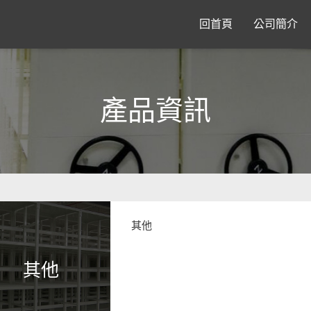
回首頁
公司簡介
產品資訊
其他
其他