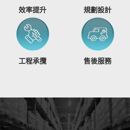
效率提升
規劃設計
工程承攬
售後服務